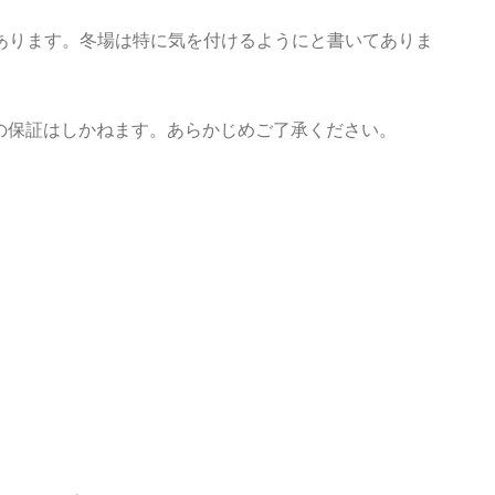
あります。冬場は特に気を付けるようにと書いてありま
の保証はしかねます。あらかじめご了承ください。