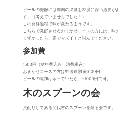
ビールの発酵には周囲の温度を25度に保つ必要が
す。（考えていませんでした！）
この発酵過程で味が変わるようです。
こちらで発酵させるおまかせコースの方には、味
まずかったら、家でマズイ！と叫んでください。
参加費
1500円（材料費込み、消費税込）
おまかせコースの方は郵送費別途1000円。
ビールの追加は余っていたら、+1000円で可。
木のスプーンの会
荒削りしてある間伐材のスプーンを削る会です。