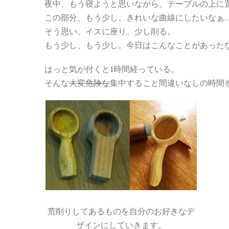
夜中、もう寝ようと思いながら、テーブルの上に
この部分、もう少し、きれいな曲線にしたいなぁ…
そう思い、イスに座り、少し削る。
もう少し、もう少し。今日はこんなことがあった
はっと気が付くと1時間経っている。
そんな
大変危険な
集中すること間違いなしの時間
荒削りしてあるものを自分のお好きなデ
ザインにしていきます。