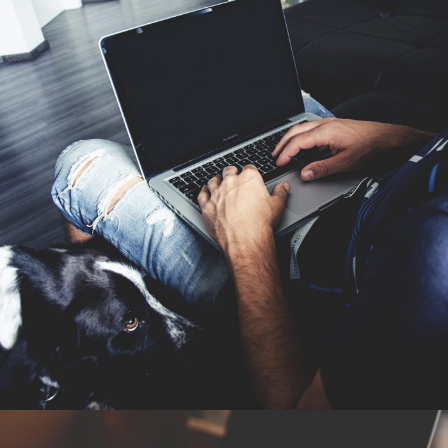
2016年6月6日
By
germi_admin