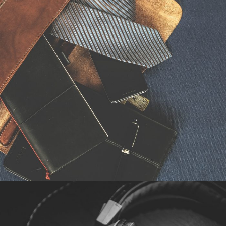
2016年6月6日
By
germi_admin