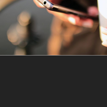
2016年6月6日
By
germi_admin