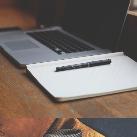
2016年6月6日
By
germi_admin