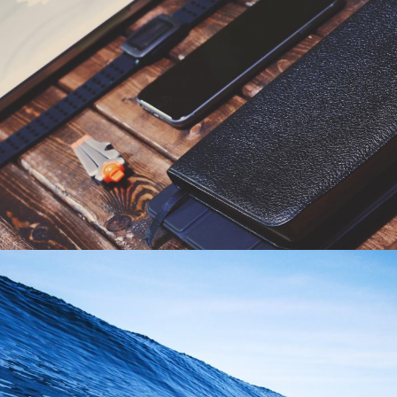
2016年6月6日
By
germi_admin