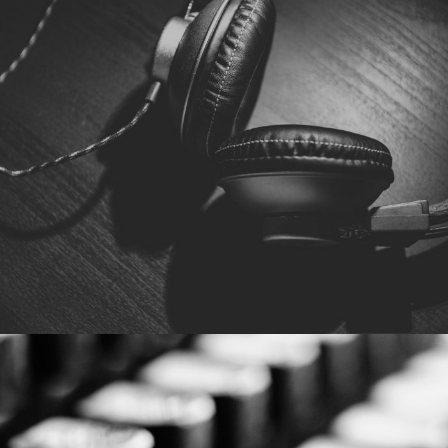
2016年6月6日
By
germi_admin