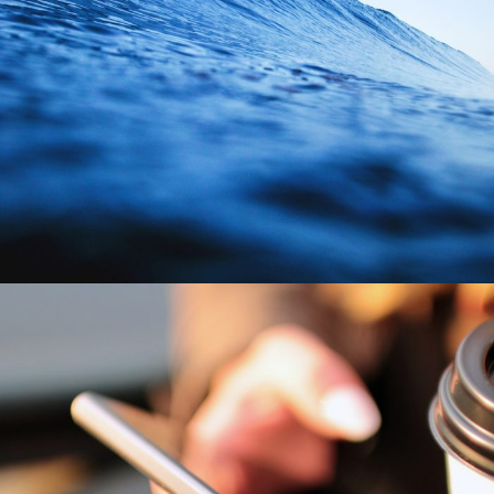
2016年6月6日
By
germi_admin