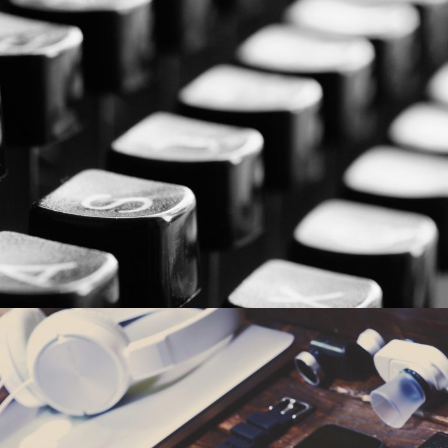
2016年6月6日
By
germi_admin