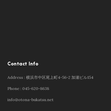
Contact Info
Address : 横浜市中区尾上町4-56-2 加瀬ビル154
Phone : 045-620-8638
info@otona-bukatsu.net