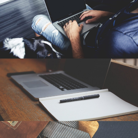
2016年6月6日
By
germi_admin
2016年6月6日
By
germi_admin