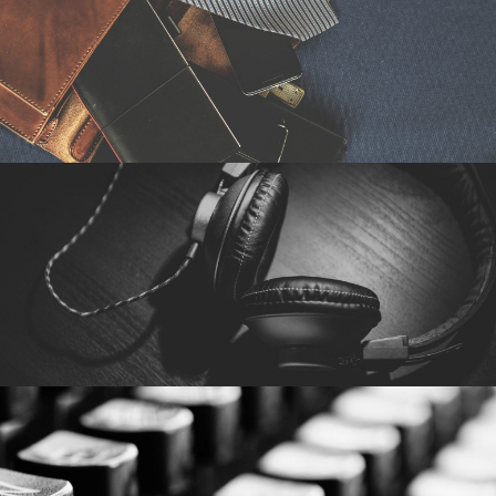
2016年6月6日
By
germi_admin
2016年6月6日
By
germi_admin