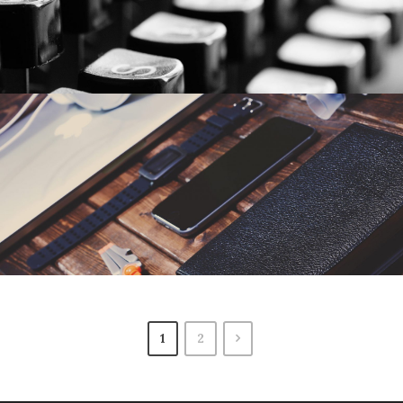
2016年6月6日
By
germi_admin
2016年6月6日
By
germi_admin
1
2