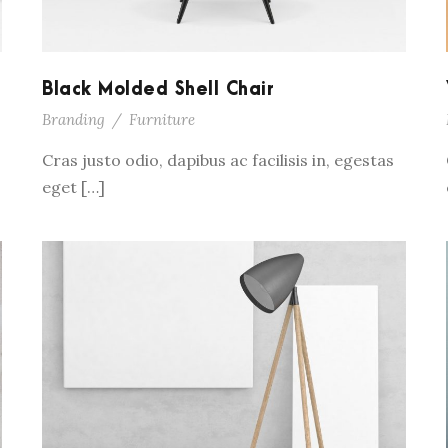
Black Molded Shell Chair
Branding
/
Furniture
Cras justo odio, dapibus ac facilisis in, egestas
eget […]