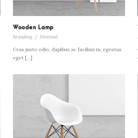
Wooden Lamp
Branding
/
Minimal
Cras justo odio, dapibus ac facilisis in, egestas
eget […]