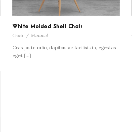
White Molded Shell Chair
Chair
/
Minimal
Cras justo odio, dapibus ac facilisis in, egestas
eget […]